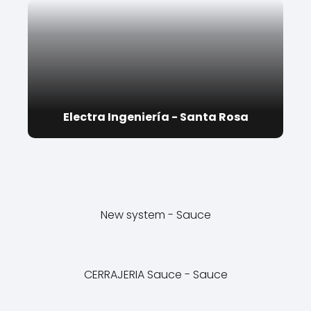
Electra Ingeniería - Santa Rosa
New system - Sauce
CERRAJERIA Sauce - Sauce