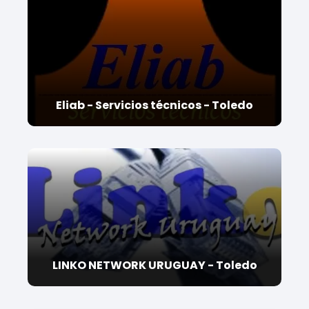
Eliab - Servicios técnicos - Toledo
LINKO NETWORK URUGUAY - Toledo