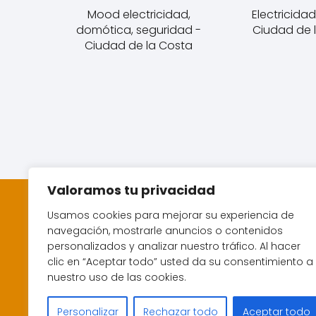
Mood electricidad,
Electricidad
domótica, seguridad -
Ciudad de 
Ciudad de la Costa
Valoramos tu privacidad
Usamos cookies para mejorar su experiencia de
navegación, mostrarle anuncios o contenidos
personalizados y analizar nuestro tráfico. Al hacer
clic en “Aceptar todo” usted da su consentimiento a
nuestro uso de las cookies.
Personalizar
Rechazar todo
Aceptar todo