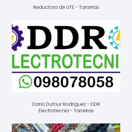
Reductora de UTE - Tarariras
Darío Dufour Rodríguez - DDR
Electrotecnia - Tarariras