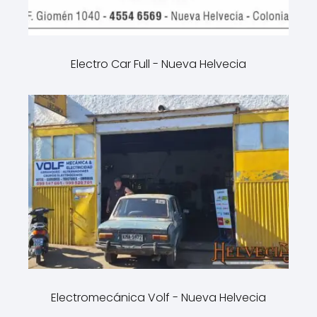
Electro Car Full - Nueva Helvecia
Electromecánica Volf - Nueva Helvecia