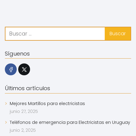
Síguenos
Últimos artículos
Mejores Martillos para electricistas
junio 27, 2025
Teléfonos de emergencia para Electricistas en Uruguay
junio 2, 2025