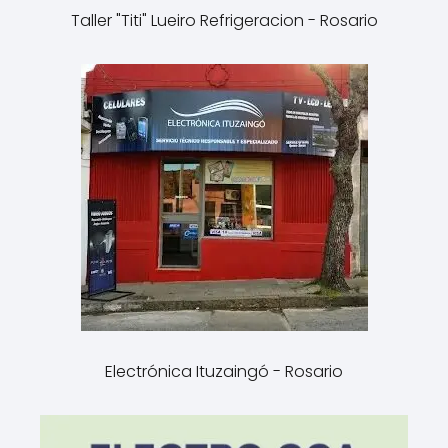
Taller "Titi" Lueiro Refrigeracion - Rosario
Electrónica Ituzaingó - Rosario