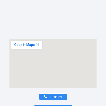
Llamar