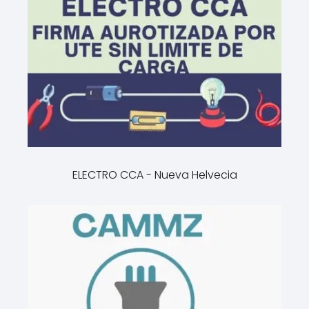
ELECTRO CCA - Nueva Helvecia