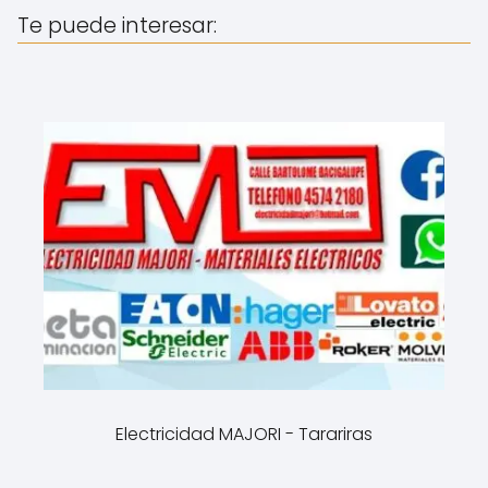
Te puede interesar:
Electricidad MAJORI - Tarariras