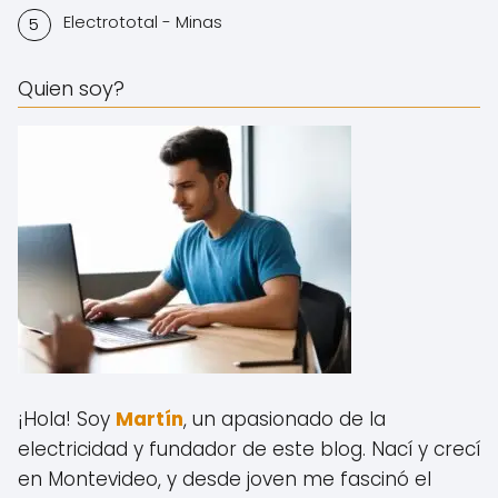
Electrototal - Minas
Quien soy?
¡Hola! Soy
Martín
, un apasionado de la
electricidad y fundador de este blog.
Nací y crecí
en Montevideo, y desde joven me fascinó el