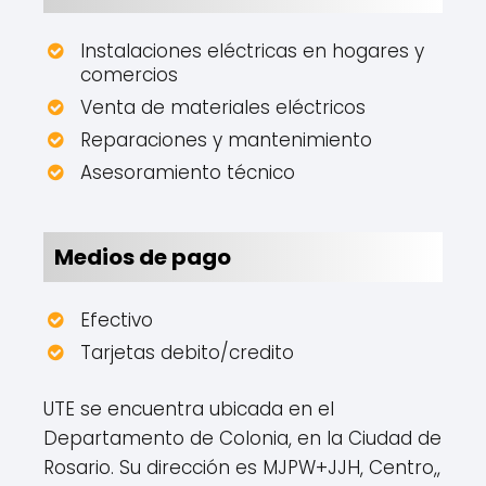
Instalaciones eléctricas en hogares y
comercios
Venta de materiales eléctricos
Reparaciones y mantenimiento
Asesoramiento técnico
Medios de pago
Efectivo
Tarjetas debito/credito
UTE se encuentra ubicada en el
Departamento de Colonia, en la Ciudad de
Rosario. Su dirección es MJPW+JJH, Centro,,