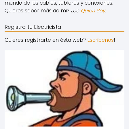
mundo de los cables, tableros y conexiones.
Quieres saber más de mi?
Lee
Quien Soy
.
Registra tu Electricista
Quieres registrarte en ésta web?
Escribenos
!