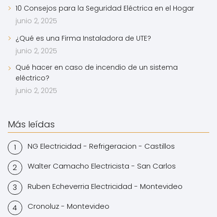
10 Consejos para la Seguridad Eléctrica en el Hogar
junio 2, 2025
¿Qué es una Firma Instaladora de UTE?
junio 2, 2025
Qué hacer en caso de incendio de un sistema
eléctrico?
junio 2, 2025
Más leídas
NG Electricidad - Refrigeracion - Castillos
Walter Camacho Electricista - San Carlos
Ruben Echeverria Electricidad - Montevideo
Cronoluz - Montevideo