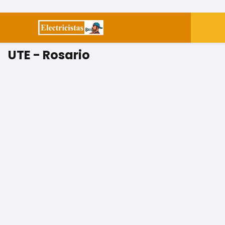
UTE - Rosario