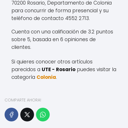
70200 Rosario, Departamento de Colonia
para concurrir de forma presencial y su
teléfono de contacto 4552 2713.
Cuenta con una calificación de 3.2 puntos
sobre 5, basada en 6 opiniones de
clientes.
Si quieres conocer otros artículos
parecidos a
UTE - Rosario
puedes visitar la
categoría
Colonia
.
COMPARTE AHORA!