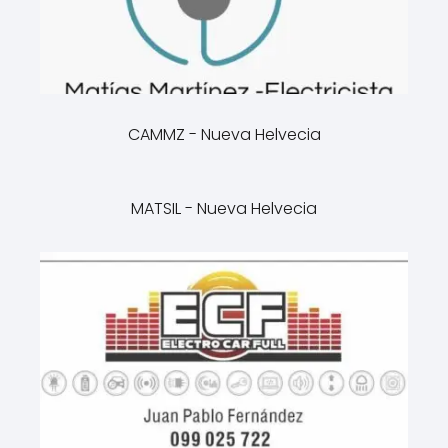
CAMMZ - Nueva Helvecia
MATSIL - Nueva Helvecia