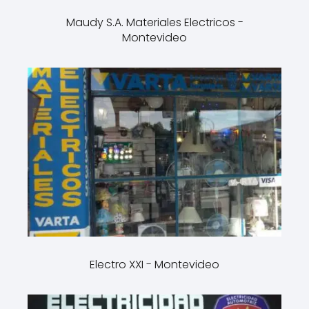
Maudy S.A. Materiales Electricos -
Montevideo
Electro XXI - Montevideo