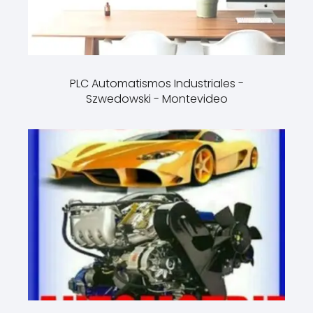
PLC Automatismos Industriales -
Szwedowski - Montevideo