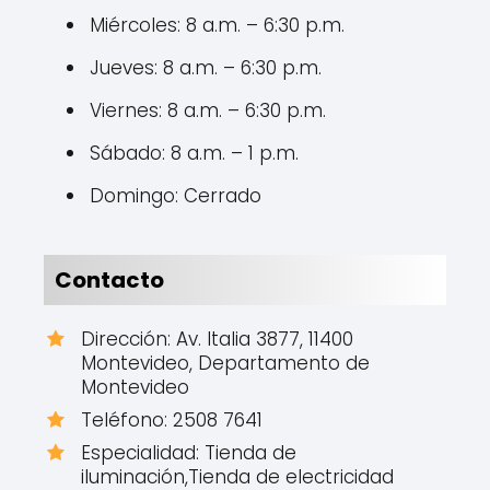
Miércoles: 8 a.m. – 6:30 p.m.
Jueves: 8 a.m. – 6:30 p.m.
Viernes: 8 a.m. – 6:30 p.m.
Sábado: 8 a.m. – 1 p.m.
Domingo: Cerrado
Contacto
Dirección: Av. Italia 3877, 11400
Montevideo, Departamento de
Montevideo
Teléfono: 2508 7641
Especialidad: Tienda de
iluminación,Tienda de electricidad