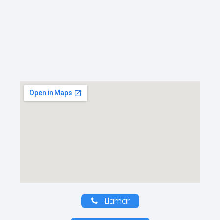
Llamar