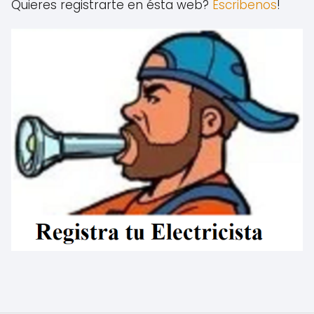
Quieres registrarte en ésta web?
Escribenos
!