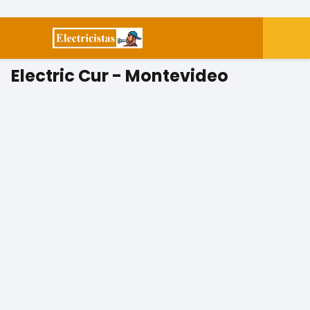
Electric Cur - Montevideo