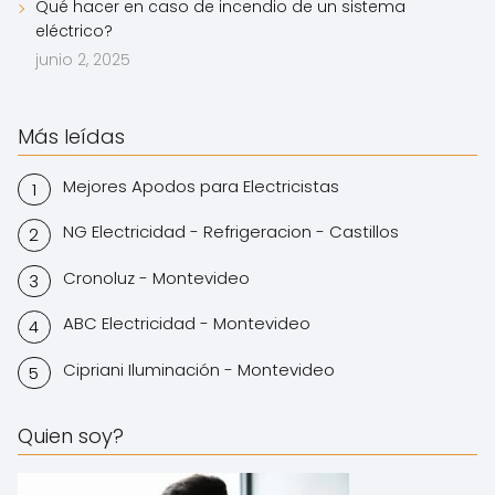
Qué hacer en caso de incendio de un sistema
eléctrico?
junio 2, 2025
Más leídas
Mejores Apodos para Electricistas
NG Electricidad - Refrigeracion - Castillos
Cronoluz - Montevideo
ABC Electricidad - Montevideo
Cipriani Iluminación - Montevideo
Quien soy?