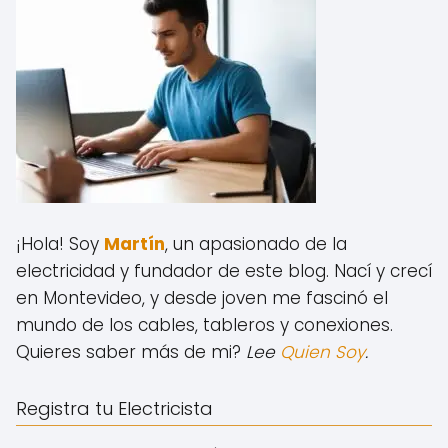
¡Hola! Soy
Martín
, un apasionado de la
electricidad y fundador de este blog.
Nací y crecí
en Montevideo, y desde joven me fascinó el
mundo de los cables, tableros y conexiones.
Quieres saber más de mi?
Lee
Quien Soy
.
Registra tu Electricista