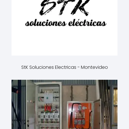
StK Soluciones Electricas - Montevideo