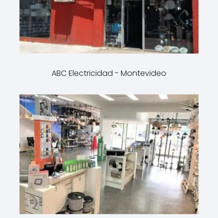
ABC Electricidad - Montevideo