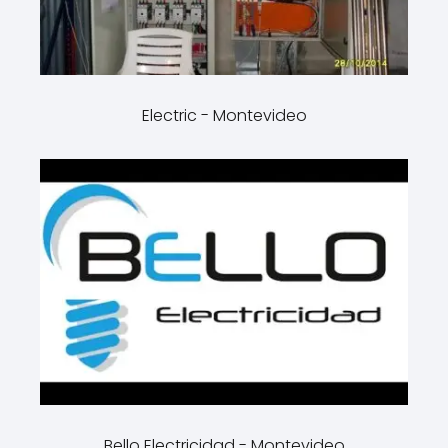
Electric - Montevideo
Bello Electricidad - Montevideo