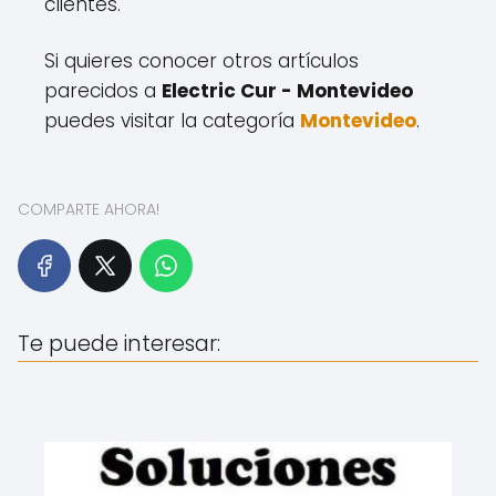
clientes.
Si quieres conocer otros artículos
parecidos a
Electric Cur - Montevideo
puedes visitar la categoría
Montevideo
.
COMPARTE AHORA!
Te puede interesar: