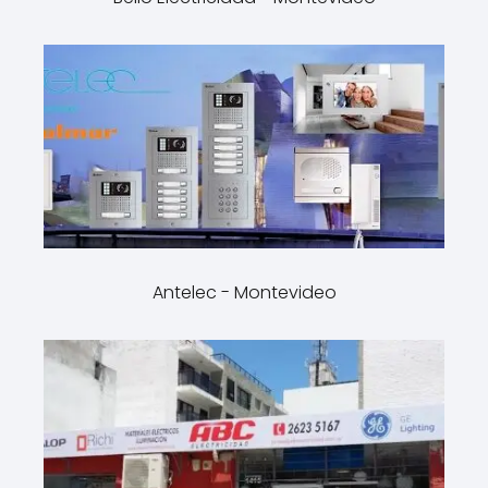
Antelec - Montevideo