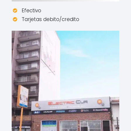
Efectivo
Tarjetas debito/credito