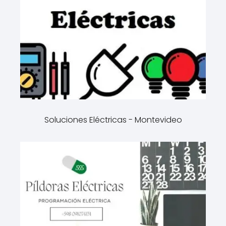
Soluciones Eléctricas - Montevideo