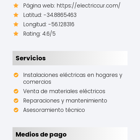
Página web: https://electriccur.com/
Latitud: -34.8865463
Longitud: -56.128316
Rating: 4.6/5
Servicios
Instalaciones eléctricas en hogares y
comercios
Venta de materiales eléctricos
Reparaciones y mantenimiento
Asesoramiento técnico
Medios de pago