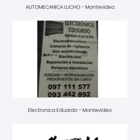
AUTOMECANICA LUCHO - Montevideo
Electronica Eduardo - Montevideo