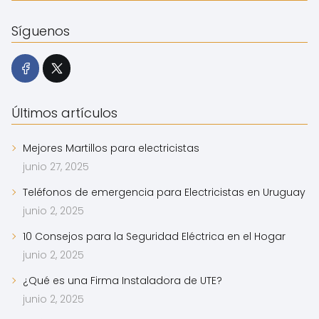
Síguenos
Últimos artículos
Mejores Martillos para electricistas
junio 27, 2025
Teléfonos de emergencia para Electricistas en Uruguay
junio 2, 2025
10 Consejos para la Seguridad Eléctrica en el Hogar
junio 2, 2025
¿Qué es una Firma Instaladora de UTE?
junio 2, 2025