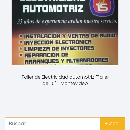
Taller de Electricidad automotriz "Taller
del 15" - Montevideo