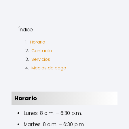
Índice
Horario
Contacto
Servicios
Medios de pago
Horario
Lunes: 8 a.m. – 6:30 p.m.
Martes: 8 a.m. – 6:30 p.m.