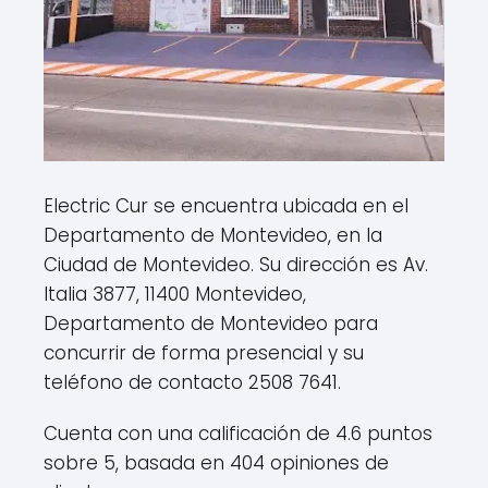
Electric Cur se encuentra ubicada en el
Departamento de Montevideo, en la
Ciudad de Montevideo. Su dirección es Av.
Italia 3877, 11400 Montevideo,
Departamento de Montevideo para
concurrir de forma presencial y su
teléfono de contacto 2508 7641.
Cuenta con una calificación de 4.6 puntos
sobre 5, basada en 404 opiniones de