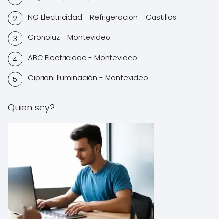
NG Electricidad - Refrigeracion - Castillos
Cronoluz - Montevideo
ABC Electricidad - Montevideo
Cipriani Iluminación - Montevideo
Quien soy?