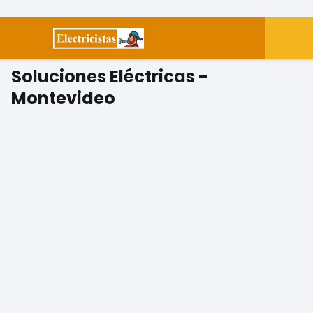
Soluciones Eléctricas -
Montevideo