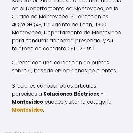
Soluciones Eléctricas se encuentra ubicada
en el Departamento de Montevideo, en la
Ciudad de Montevideo. Su dirección es
4QWC+Q4F, Dr. Jacinto de Leon, 11900
Montevideo, Departamento de Montevideo
para concurrir de forma presencial y su
teléfono de contacto 091 026 921.
Cuenta con una calificación de puntos
sobre 5, basada en opiniones de clientes.
Si quieres conocer otros artículos
parecidos a
Soluciones Eléctricas -
Montevideo
puedes visitar la categoría
Montevideo
.