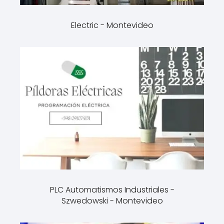
Electric - Montevideo
PLC Automatismos Industriales -
Szwedowski - Montevideo