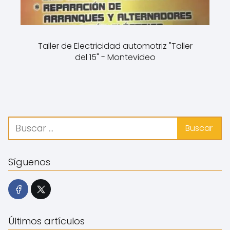
Taller de Electricidad automotriz "Taller
del 15" - Montevideo
Síguenos
Últimos artículos