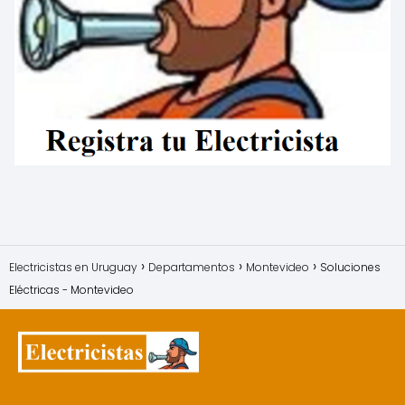
Electricistas en Uruguay
Departamentos
Montevideo
Soluciones
Eléctricas - Montevideo