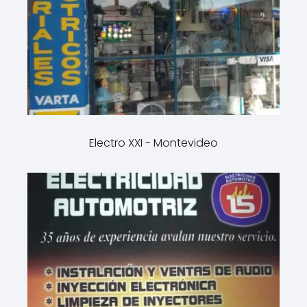
Electro XXI - Montevideo