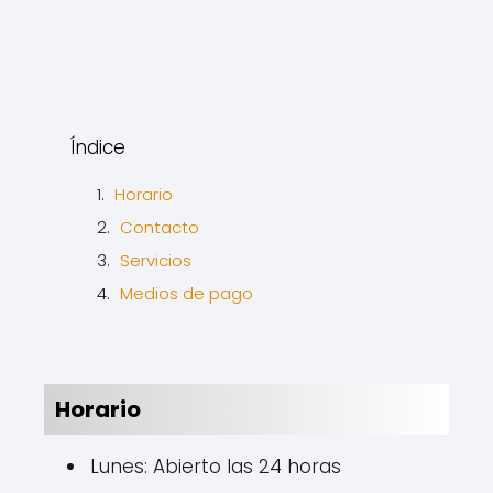
Índice
Horario
Contacto
Servicios
Medios de pago
Horario
Lunes: Abierto las 24 horas