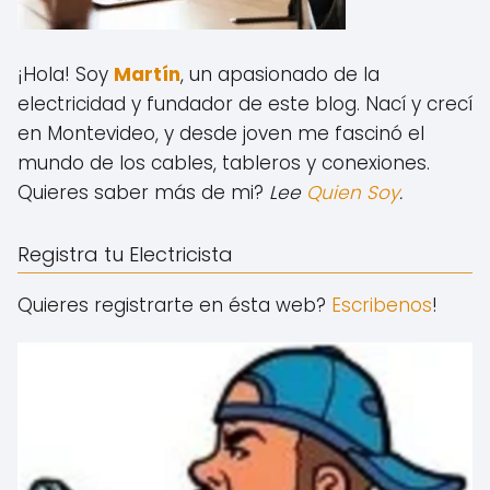
¡Hola! Soy
Martín
, un apasionado de la
electricidad y fundador de este blog.
Nací y crecí
en Montevideo, y desde joven me fascinó el
mundo de los cables, tableros y conexiones.
Quieres saber más de mi?
Lee
Quien Soy
.
Registra tu Electricista
Quieres registrarte en ésta web?
Escribenos
!