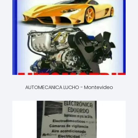
AUTOMECANICA LUCHO - Montevideo