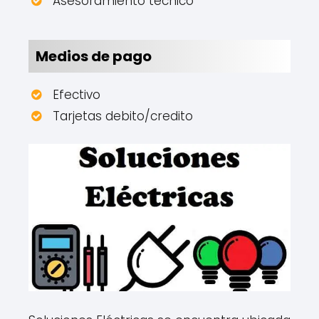
Asesoramiento técnico
Medios de pago
Efectivo
Tarjetas debito/credito