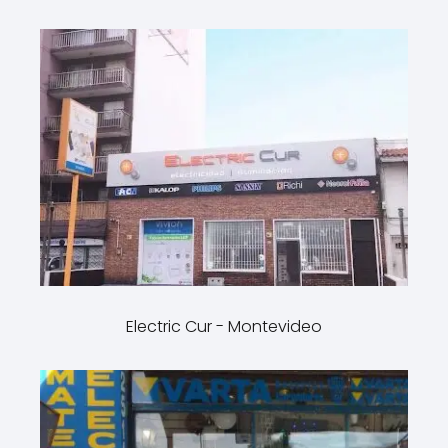
Electric Cur - Montevideo