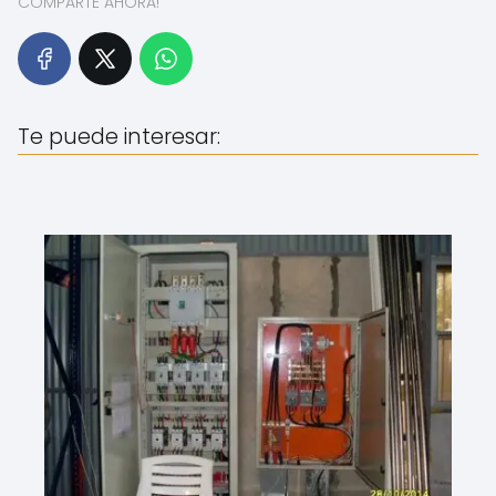
COMPARTE AHORA!
Te puede interesar: