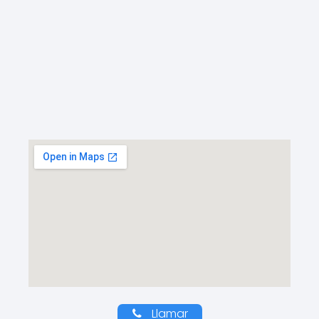
Llamar