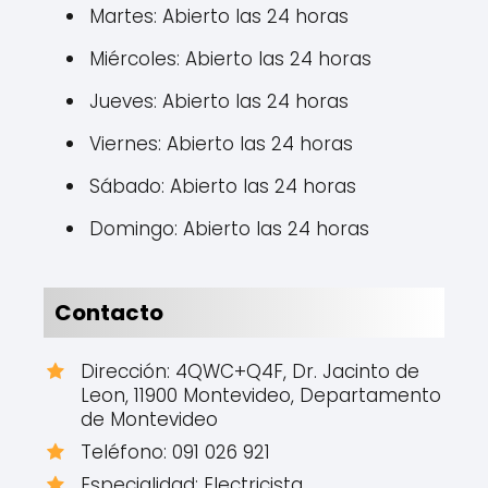
Martes: Abierto las 24 horas
Miércoles: Abierto las 24 horas
Jueves: Abierto las 24 horas
Viernes: Abierto las 24 horas
Sábado: Abierto las 24 horas
Domingo: Abierto las 24 horas
Contacto
Dirección: 4QWC+Q4F, Dr. Jacinto de
Leon, 11900 Montevideo, Departamento
de Montevideo
Teléfono: 091 026 921
Especialidad: Electricista