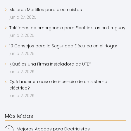
Mejores Martillos para electricistas
junio 27, 2025
Teléfonos de emergencia para Electricistas en Uruguay
junio 2, 2025
10 Consejos para la Seguridad Eléctrica en el Hogar
junio 2, 2025
¿Qué es una Firma Instaladora de UTE?
junio 2, 2025
Qué hacer en caso de incendio de un sistema
eléctrico?
junio 2, 2025
Más leídas
Mejores Apodos para Electricistas