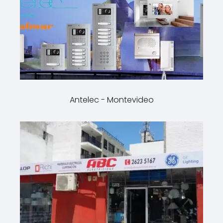
Antelec - Montevideo