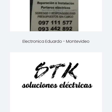
Electronica Eduardo - Montevideo