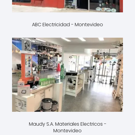
ABC Electricidad - Montevideo
Maudy S.A. Materiales Electricos -
Montevideo