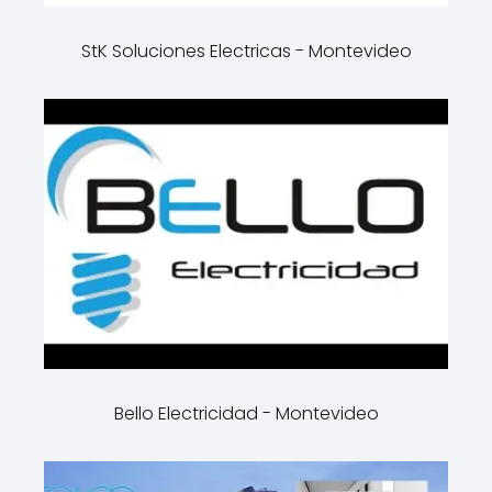
StK Soluciones Electricas - Montevideo
Bello Electricidad - Montevideo