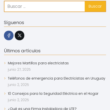
Síguenos
Últimos artículos
Mejores Martillos para electricistas
junio 27, 2025
Teléfonos de emergencia para Electricistas en Uruguay
junio 2, 2025
10 Consejos para la Seguridad Eléctrica en el Hogar
junio 2, 2025
¿Qué es una Firma Instaladora de UTE?