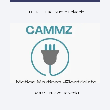
ELECTRO CCA - Nueva Helvecia
CAMMZ - Nueva Helvecia