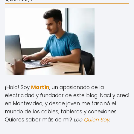
¡Hola! Soy
Martín
, un apasionado de la
electricidad y fundador de este blog.
Nací y crecí
en Montevideo, y desde joven me fascinó el
mundo de los cables, tableros y conexiones.
Quieres saber más de mi?
Lee
Quien Soy
.