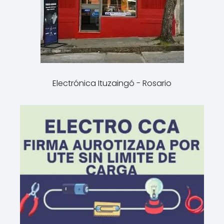
Electrónica Ituzaingó - Rosario