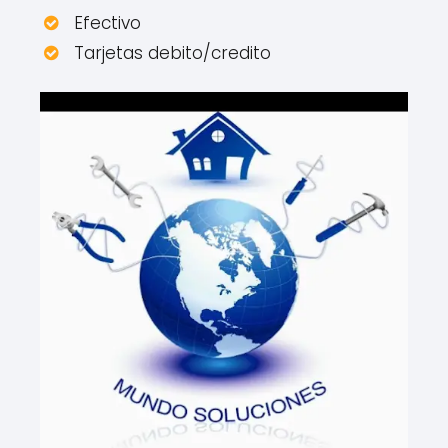
Efectivo
Tarjetas debito/credito