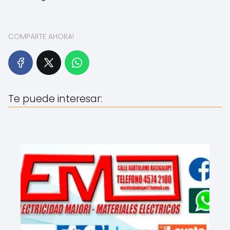
COMPARTE AHORA!
Te puede interesar: