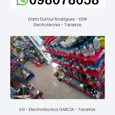
Darío Dufour Rodríguez - DDR
Electrotecnia - Tarariras
EG - Electrotécnica GARCÍA - Tarariras