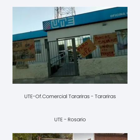
UTE-Of.Comercial Tarariras - Tarariras
UTE - Rosario