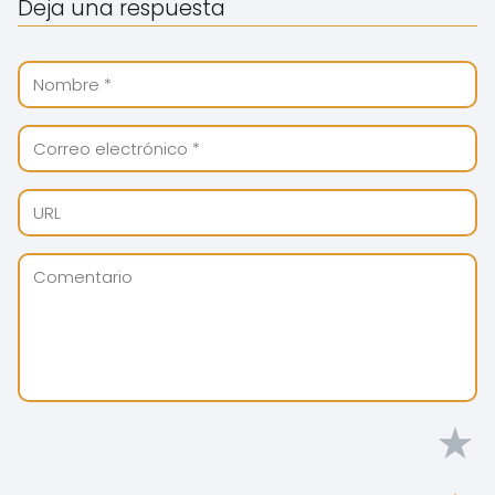
Deja una respuesta
★