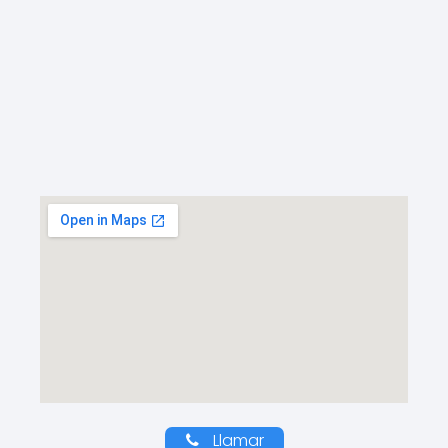
Llamar