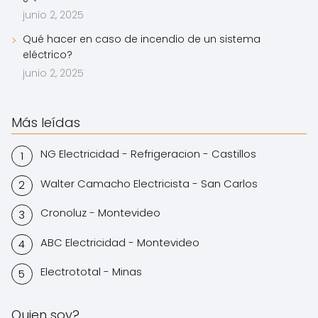
junio 2, 2025
Qué hacer en caso de incendio de un sistema
eléctrico?
junio 2, 2025
Más leídas
NG Electricidad - Refrigeracion - Castillos
Walter Camacho Electricista - San Carlos
Cronoluz - Montevideo
ABC Electricidad - Montevideo
Electrototal - Minas
Quien soy?