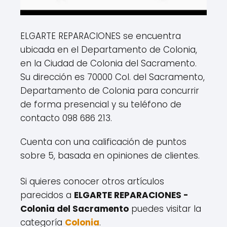
ELGARTE REPARACIONES se encuentra
ubicada en el Departamento de Colonia,
en la Ciudad de Colonia del Sacramento.
Su dirección es 70000 Col. del Sacramento,
Departamento de Colonia para concurrir
de forma presencial y su teléfono de
contacto 098 686 213.
Cuenta con una calificación de puntos
sobre 5, basada en opiniones de clientes.
Si quieres conocer otros artículos
parecidos a
ELGARTE REPARACIONES -
Colonia del Sacramento
puedes visitar la
categoría
Colonia
.