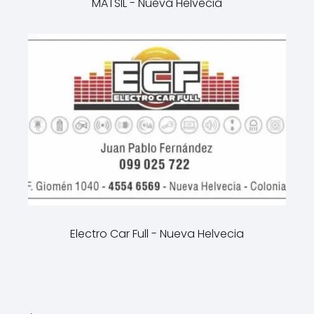
MATSIL - Nueva Helvecia
Electro Car Full - Nueva Helvecia