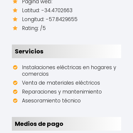
Página web:
Latitud: -34.4702663
Longitud: -57.8429655
Rating: /5
Servicios
Instalaciones eléctricas en hogares y
comercios
Venta de materiales eléctricos
Reparaciones y mantenimiento
Asesoramiento técnico
Medios de pago