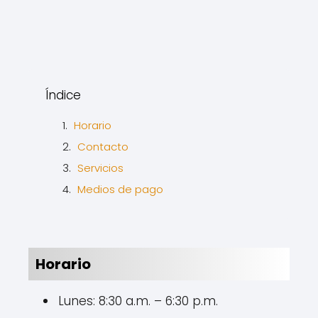
Índice
Horario
Contacto
Servicios
Medios de pago
Horario
Lunes: 8:30 a.m. – 6:30 p.m.