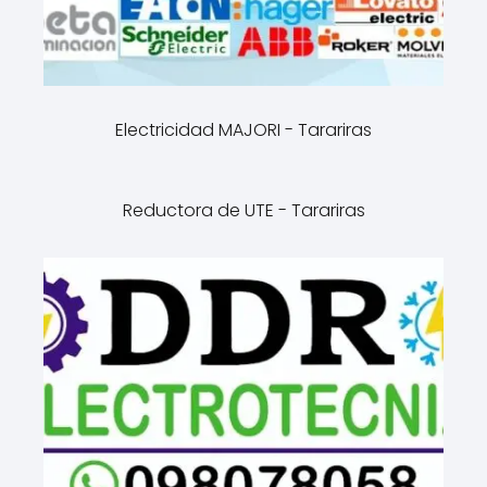
Electricidad MAJORI - Tarariras
Reductora de UTE - Tarariras