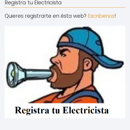
Registra tu Electricista
Quieres registrarte en ésta web?
Escribenos
!