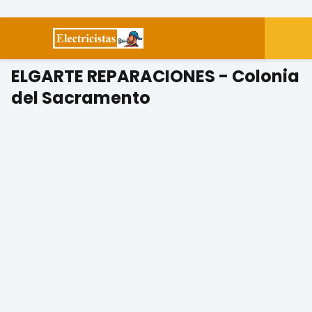
ELGARTE REPARACIONES - Colonia
del Sacramento